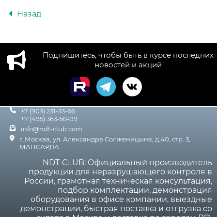
Назад
Подпишитесь, чтобы быть в курсе последних
новостей и акций
+7 (903) 231-33-66
+7 (495) 363-58-09
info@ndt-club.com
г. Москва, ул. Александра Солженицына, д.40, стр. 3,
МАНСАРДА
NDT-CLUB: Официальный производитель
продукции для неразрушающего контроля в
России, грамотная техническая консультация,
подбор комплектации, демонстрация
оборудования в офисе компании, выездные
демонстрации, быстрая поставка и отгрузка со