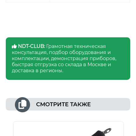
NDT-CLUB:
Грамотная техническая
консультация, подбор оборудования и
комплектации, демонстрация приборов,
быстрая отгрузка со склада в Москве и
доставка в регионы.
СМОТРИТЕ ТАКЖЕ