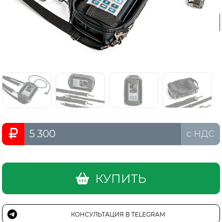
5 300
с НДС
КУПИТЬ
КОНСУЛЬТАЦИЯ В TELEGRAM