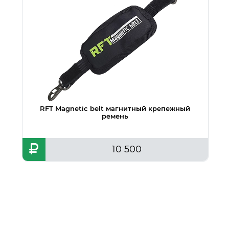
RFT Magnetic belt магнитный крепежный
ремень
10 500